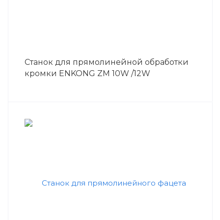
Станок для прямолинейной обработки
кромки ENKONG ZM 10W /12W