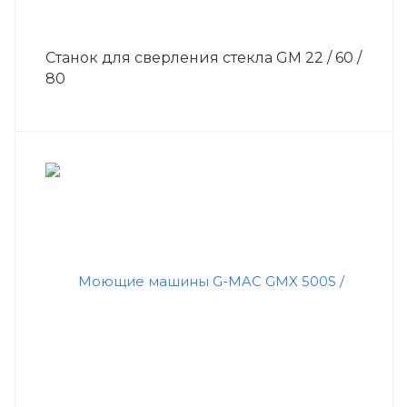
Станок для сверления стекла GM 22 / 60 /
80