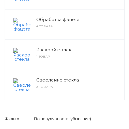
Обработка фацета
4 ТОВАРА
Раскрой стекла
1 ТОВАР
Сверление стекла
2 ТОВАРА
Фильтр
По популярности (убывание)