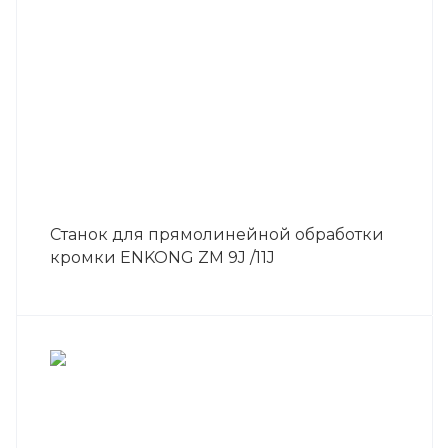
Станок для прямолинейной обработки
кромки ENKONG ZM 9J /11J