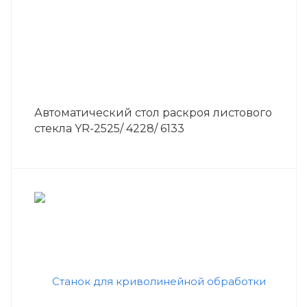
Автоматический стол раскроя листового
стекла YR-2525/ 4228/ 6133