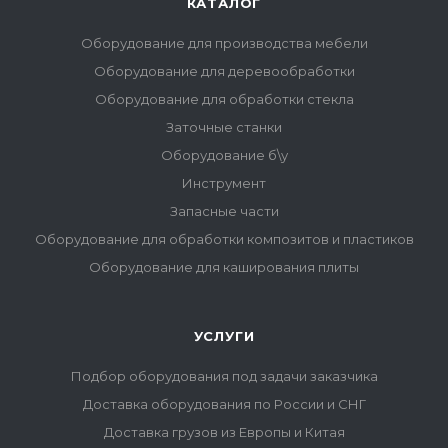
КАТАЛОГ
Оборудование для производства мебели
Оборудование для деревообработки
Оборудование для обработки стекла
Заточные станки
Оборудование б\у
Инструмент
Запасные части
Оборудование для обработки композитов и пластиков
Оборудование для каширования плиты
УСЛУГИ
Подбор оборудования под задачи заказчика
Доставка оборудования по России и СНГ
Доставка грузов из Европы и Китая