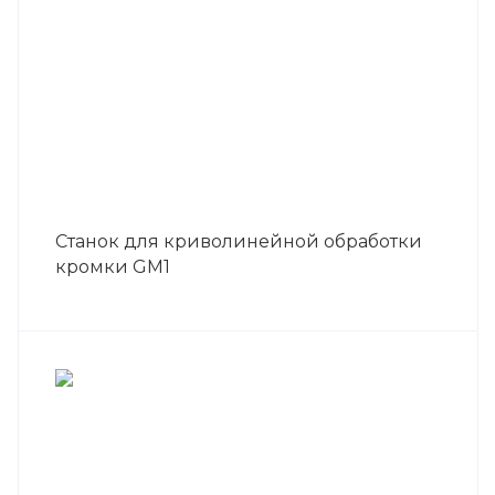
Станок для криволинейной обработки
кромки GM1