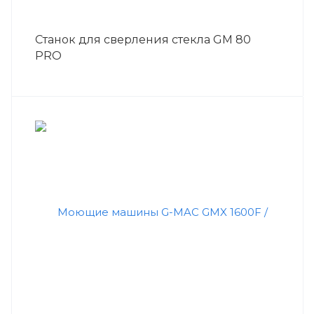
Станок для сверления стекла GM 80
PRO