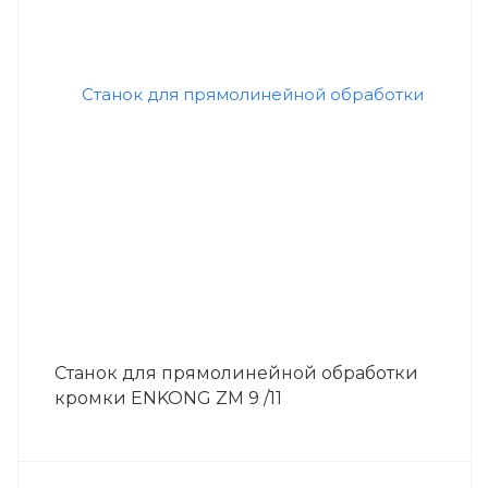
Станок для прямолинейной обработки
кромки ENKONG ZM 9 /11