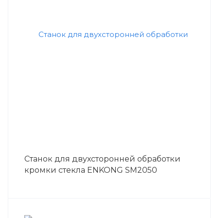
Станок для двухсторонней обработки
кромки стекла ENKONG SM2050