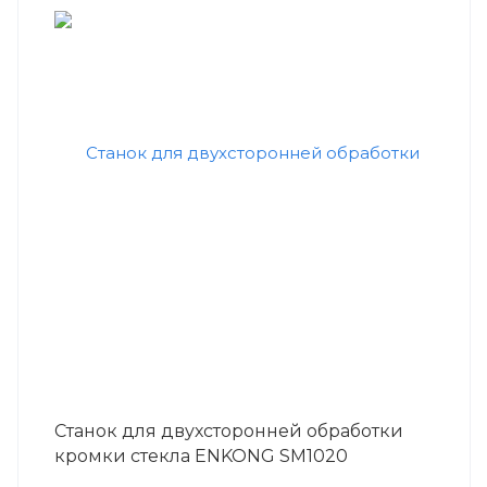
Станок для двухсторонней обработки
кромки стекла ENKONG SM1020