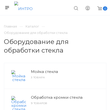
0
Главная
Каталог
Оборудование для обработки стекла
Оборудование для
обработки стекла
Мойка стекла
3 ТОВАРА
Обработка кромки стекла
9 ТОВАРОВ