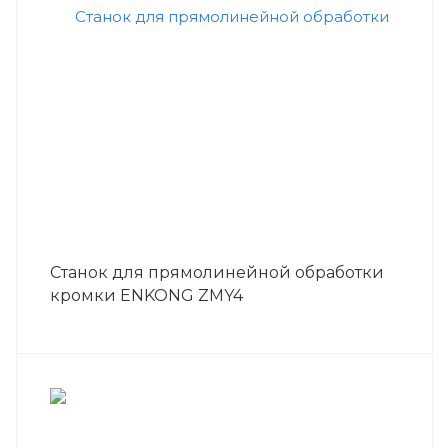
Станок для прямолинейной обработки
кромки ENKONG ZMY4