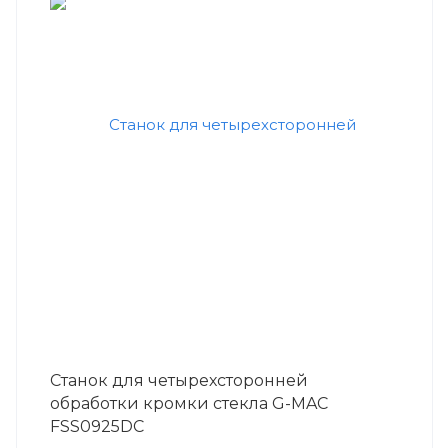
Станок для четырехсторонней
обработки кромки стекла G-MAC
FSS0925DC