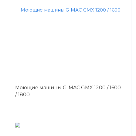
Моющие машины G-MAC GMX 1200 / 1600
/ 1800