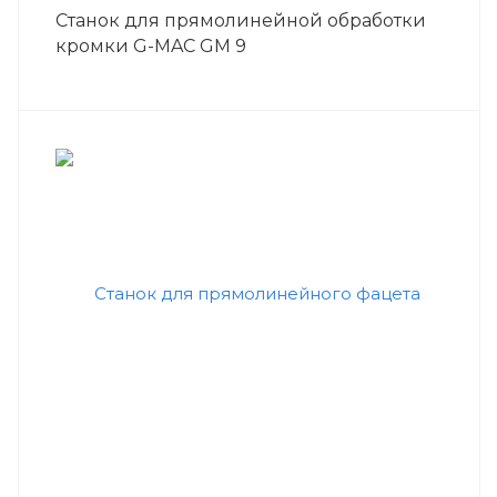
Станок для прямолинейной обработки
кромки G-MAC GM 9