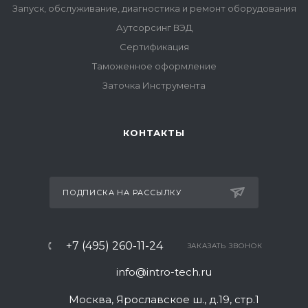
Запуск, обслуживание, диагностика и ремонт оборудования
Аутсорсинг ВЭД
Сертификация
Таможенное оформление
Заточка Инструмента
КОНТАКТЫ
ПОДПИСКА НА РАССЫЛКУ
+7 (495) 260-11-24
ЗАКАЗАТЬ ЗВОНОК
info@intro-tech.ru
Москва, Ярославское ш., д.19, стр.1