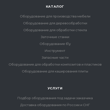
КАТАЛОГ
Оборудование для производства мебели
Оборудование для деревообработки
Оборудование для обработки стекла
Заточные станки
Оборудование б\у
Инструмент
Запасные части
Оборудование для обработки композитов и пластиков
Оборудование для каширования плиты
УСЛУГИ
Подбор оборудования под задачи заказчика
Доставка оборудования по России и СНГ