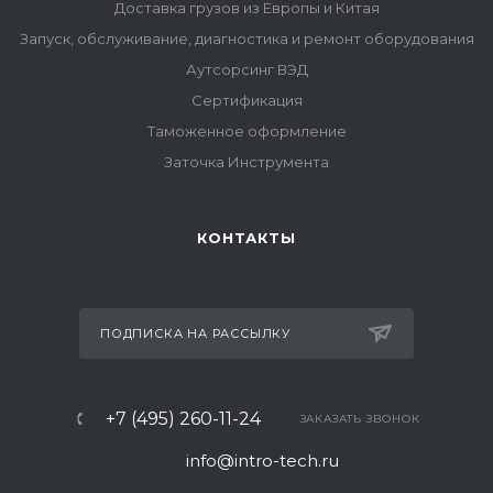
Доставка грузов из Европы и Китая
Запуск, обслуживание, диагностика и ремонт оборудования
Аутсорсинг ВЭД
Сертификация
Таможенное оформление
Заточка Инструмента
КОНТАКТЫ
ПОДПИСКА НА РАССЫЛКУ
+7 (495) 260-11-24
ЗАКАЗАТЬ ЗВОНОК
info@intro-tech.ru