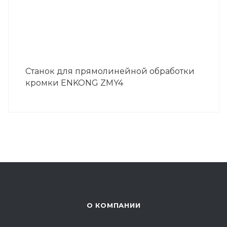
Станок для прямолинейной обработки
кромки ENKONG ZMY4
О КОМПАНИИ