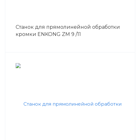
Станок для прямолинейной обработки
кромки ENKONG ZM 9 /11