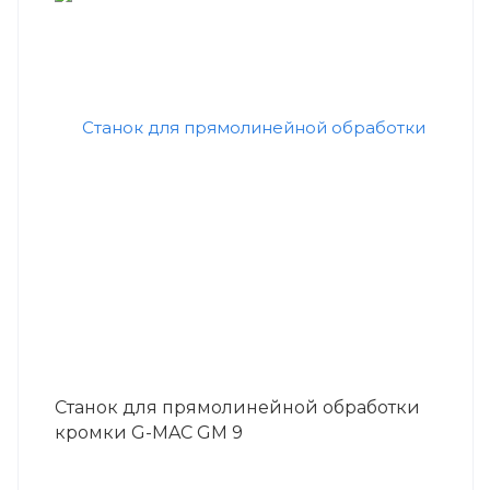
Станок для прямолинейной обработки
кромки G-MAC GM 9