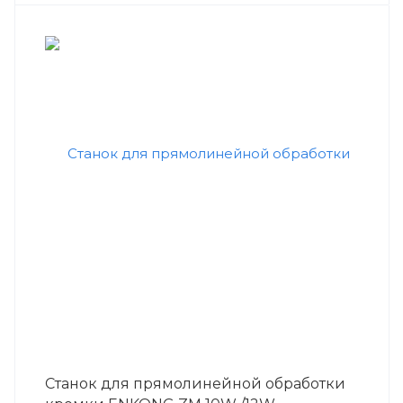
Станок для прямолинейной обработки