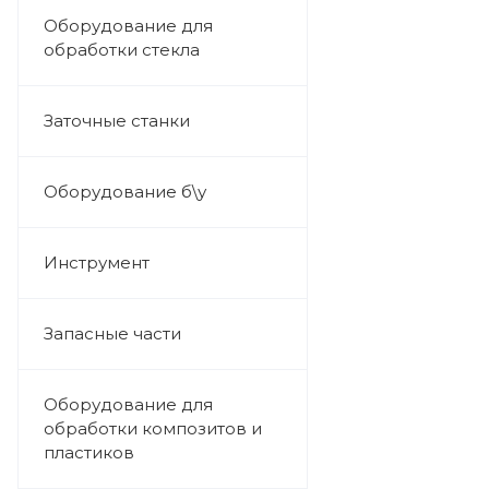
Оборудование для
обработки стекла
Заточные станки
Оборудование б\у
Инструмент
Запасные части
Оборудование для
обработки композитов и
пластиков