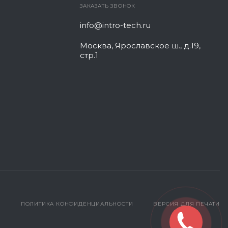
ЗАКАЗАТЬ ЗВОНОК
info@intro-tech.ru
Москва, Ярославское ш., д.19,
стр.1
ПОЛИТИКА КОНФИДЕНЦИАЛЬНОСТИ
ВЕРСИЯ ДЛЯ ПЕЧАТИ