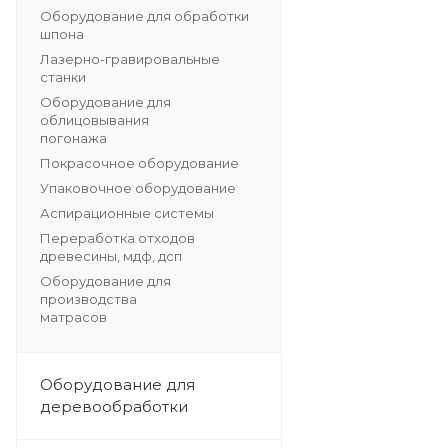
Оборудование для обработки
шпона
Лазерно-гравировальные
станки
Оборудование для
облицовывания
погонажа
Покрасочное оборудование
Упаковочное оборудование
Аспирационные системы
Переработка отходов
древесины, мдф, дсп
Оборудование для
производства
матрасов
Оборудование для
деревообработки