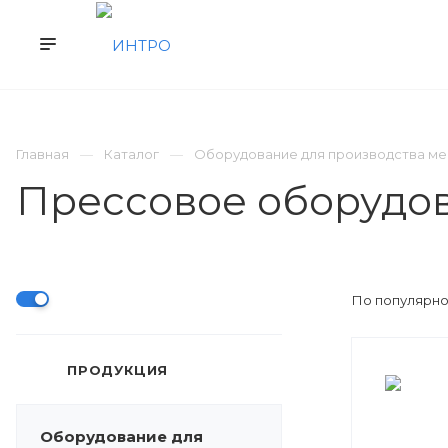
КАТАЛОГ
ВЫКУП Б/У
СЕРВИС
Главная
Каталог
Оборудование для производства м
Прессовое оборудо
По популярно
ПРОДУКЦИЯ
Оборудование для