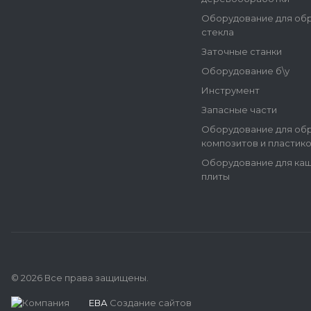
Оборудование для об
стекла
Заточные станки
Оборудование б\у
Инструмент
Запасные части
Оборудование для об
композитов и пластик
Оборудование для ка
плиты
© 2026 Все права защищены.
ЕВА
Создание сайтов