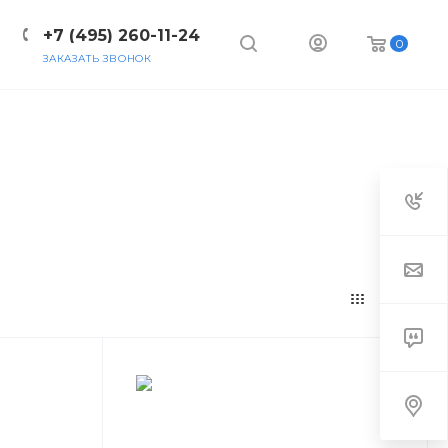
+7 (495) 260-11-24
0
ЗАКАЗАТЬ ЗВОНОК
НИЯ
КОНТАКТЫ