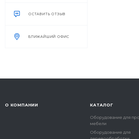
ОСТАВИТЬ ОТЗЫВ
БЛИЖАЙШИЙ ОФИС
О КОМПАНИИ
КАТАЛОГ
Оборудование для пр
мебели
Оборудование для
деревообработки