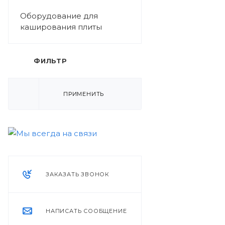
Оборудование для
каширования плиты
ФИЛЬТР
ПРИМЕНИТЬ
ЗАКАЗАТЬ ЗВОНОК
НАПИСАТЬ СООБЩЕНИЕ