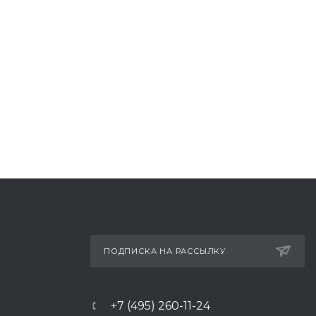
ПОДПИСКА НА РАССЫЛКУ
+7 (495) 260-11-24