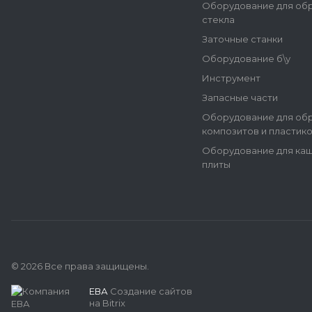
Оборудование для об
стекла
Заточные станки
Оборудование б\у
Инструмент
Запасные части
Оборудование для об
композитов и пластик
Оборудование для ка
плиты
© 2026 Все права защищены.
ЕВА
Создание сайтов
на Bitrix