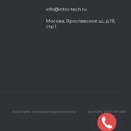
info@intro-tech.ru
Москва, Ярославское ш., д.19,
стр.1
ПОЛИТИКА КОНФИДЕНЦИАЛЬНОСТИ
ВЕРСИЯ ДЛЯ ПЕЧАТИ