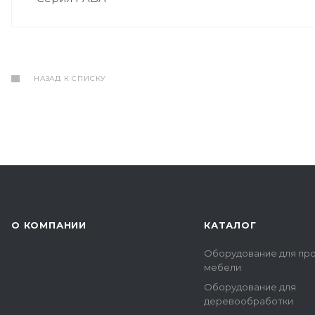
НАЗАД К СПИСКУ
О КОМПАНИИ
КАТАЛОГ
Оборудование для пр
мебели
Оборудование для
деревообработки