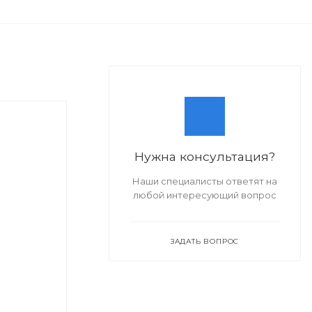
Нужна консультация?
Наши специалисты ответят на
любой интересующий вопрос
ЗАДАТЬ ВОПРОС