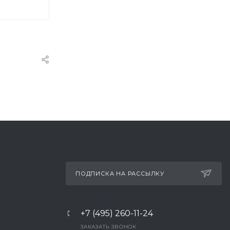
ПОДПИСКА НА РАССЫЛКУ
+7 (495) 260-11-24
ЗАКАЗАТЬ ЗВОНОК