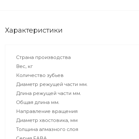
Характеристики
Страна производства
Вес, кг
Количество зубьев
Диаметр режущей части мм.
Длина режущей части мм.
Общая длина мм.
Направление вращения
Диаметр хвостовика, мм
Толщина алмазного слоя
Серия FABA