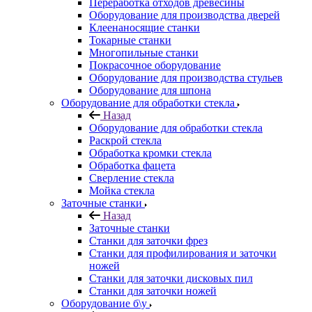
Переработка отходов древесины
Оборудование для производства дверей
Клеенаносящие станки
Токарные станки
Многопильные станки
Покрасочное оборудование
Оборудование для производства стульев
Оборудование для шпона
Оборудование для обработки стекла
Назад
Оборудование для обработки стекла
Раскрой стекла
Обработка кромки стекла
Обработка фацета
Сверление стекла
Мойка стекла
Заточные станки
Назад
Заточные станки
Станки для заточки фрез
Станки для профилирования и заточки
ножей
Станки для заточки дисковых пил
Станки для заточки ножей
Оборудование б\у