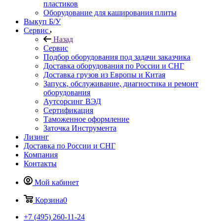
пластиков
Оборудование для каширования плиты
Выкуп Б/У
Сервис
Назад
Сервис
Подбор оборудования под задачи заказчика
Доставка оборудования по России и СНГ
Доставка грузов из Европы и Китая
Запуск, обслуживание, диагностика и ремонт
оборудования
Аутсорсинг ВЭД
Сертификация
Таможенное оформление
Заточка Инструмента
Лизинг
Доставка по России и СНГ
Компания
Контакты
Мой кабинет
Корзина
0
+7 (495) 260-11-24