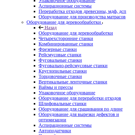
Упаковочное оборудование
Аспирационные системы
Переработка отходов древесины, мдф, дсп
Оборудование для производства матрасов
Оборудование для деревообработки
Назад
Оборудование для деревообработки
Четырехсторонние станки
Комбинированные станки
Фрезерные станки
Рейсмусовые станки
Фуговальные станки
Фуговально-рейсмусовые станки
Круглопильные станки
Торцовочные станки
Вертикальные ленточные станки
Ваймы и прессы
Упаковочное оборудование
Оборудование для переработки отходов
Шлифовальные станки
Оборудование для сращивания по длине
Оборудование для вырезки дефектов и
оптимизации
Аспирационные системы
Автоподатчики