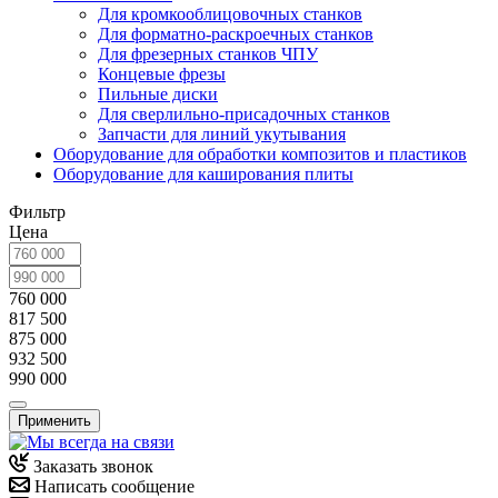
Для кромкооблицовочных станков
Для форматно-раскроечных станков
Для фрезерных станков ЧПУ
Концевые фрезы
Пильные диски
Для сверлильно-присадочных станков
Запчасти для линий укутывания
Оборудование для обработки композитов и пластиков
Оборудование для каширования плиты
Фильтр
Цена
760 000
817 500
875 000
932 500
990 000
Применить
Заказать звонок
Написать сообщение