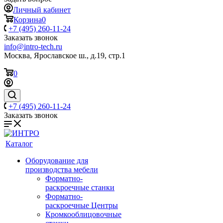
Личный кабинет
Корзина
0
+7 (495) 260-11-24
Заказать звонок
info@intro-tech.ru
Москва, Ярославское ш., д.19, стр.1
0
+7 (495) 260-11-24
Заказать звонок
Каталог
Оборудование для
производства мебели
Форматно-
раскроечные станки
Форматно-
раскроечные Центры
Кромкооблицовочные