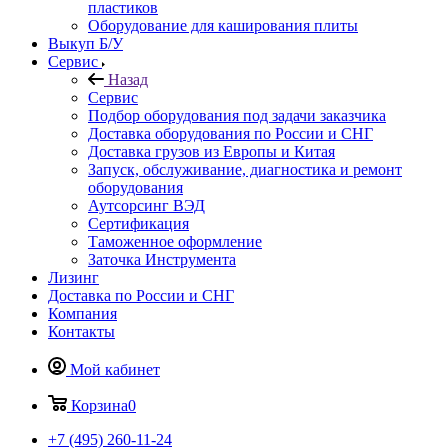
пластиков
Оборудование для каширования плиты
Выкуп Б/У
Сервис
Назад
Сервис
Подбор оборудования под задачи заказчика
Доставка оборудования по России и СНГ
Доставка грузов из Европы и Китая
Запуск, обслуживание, диагностика и ремонт
оборудования
Аутсорсинг ВЭД
Сертификация
Таможенное оформление
Заточка Инструмента
Лизинг
Доставка по России и СНГ
Компания
Контакты
Мой кабинет
Корзина
0
+7 (495) 260-11-24