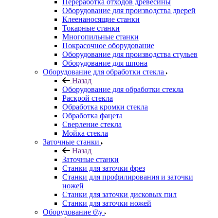
Переработка отходов древесины
Оборудование для производства дверей
Клеенаносящие станки
Токарные станки
Многопильные станки
Покрасочное оборудование
Оборудование для производства стульев
Оборудование для шпона
Оборудование для обработки стекла
Назад
Оборудование для обработки стекла
Раскрой стекла
Обработка кромки стекла
Обработка фацета
Сверление стекла
Мойка стекла
Заточные станки
Назад
Заточные станки
Станки для заточки фрез
Станки для профилирования и заточки
ножей
Станки для заточки дисковых пил
Станки для заточки ножей
Оборудование б\у