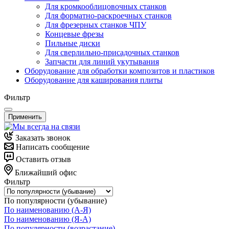
Для кромкооблицовочных станков
Для форматно-раскроечных станков
Для фрезерных станков ЧПУ
Концевые фрезы
Пильные диски
Для сверлильно-присадочных станков
Запчасти для линий укутывания
Оборудование для обработки композитов и пластиков
Оборудование для каширования плиты
Фильтр
Применить
Заказать звонок
Написать сообщение
Оставить отзыв
Ближайший офис
Фильтр
По популярности (убывание)
По наименованию (А-Я)
По наименованию (Я-А)
По популярности (возрастание)