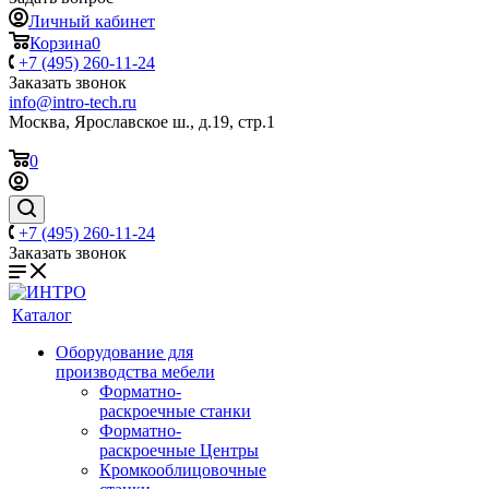
Личный кабинет
Корзина
0
+7 (495) 260-11-24
Заказать звонок
info@intro-tech.ru
Москва, Ярославское ш., д.19, стр.1
0
+7 (495) 260-11-24
Заказать звонок
Каталог
Оборудование для
производства мебели
Форматно-
раскроечные станки
Форматно-
раскроечные Центры
Кромкооблицовочные