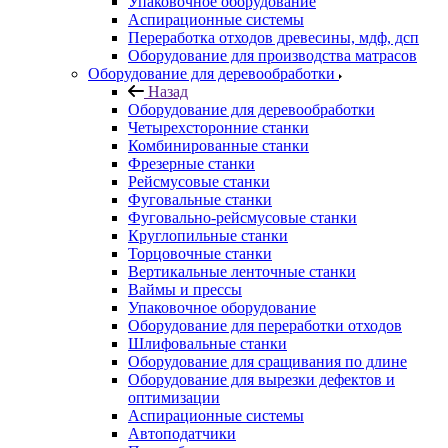
Упаковочное оборудование
Аспирационные системы
Переработка отходов древесины, мдф, дсп
Оборудование для производства матрасов
Оборудование для деревообработки
Назад
Оборудование для деревообработки
Четырехсторонние станки
Комбинированные станки
Фрезерные станки
Рейсмусовые станки
Фуговальные станки
Фуговально-рейсмусовые станки
Круглопильные станки
Торцовочные станки
Вертикальные ленточные станки
Ваймы и прессы
Упаковочное оборудование
Оборудование для переработки отходов
Шлифовальные станки
Оборудование для сращивания по длине
Оборудование для вырезки дефектов и
оптимизации
Аспирационные системы
Автоподатчики