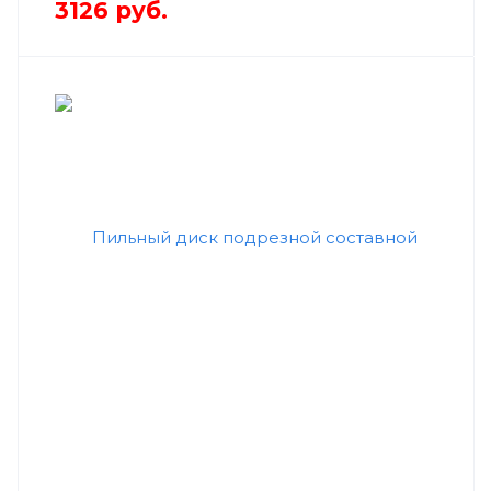
3126
руб.