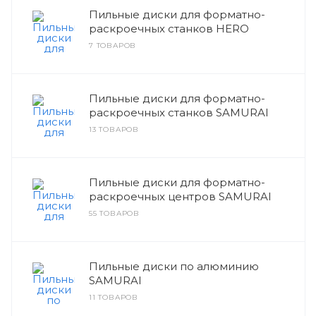
Пильные диски для форматно-
раскроечных станков HERO
7 ТОВАРОВ
Пильные диски для форматно-
раскроечных станков SAMURAI
13 ТОВАРОВ
Пильные диски для форматно-
раскроечных центров SAMURAI
55 ТОВАРОВ
Пильные диски по алюминию
SAMURAI
11 ТОВАРОВ