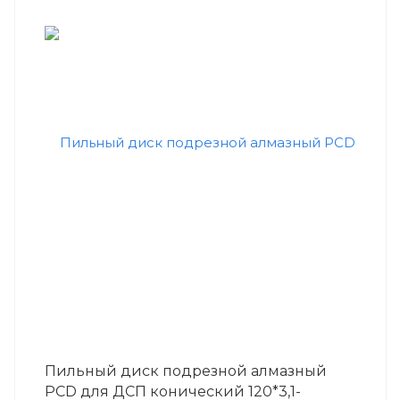
Пильный диск подрезной алмазный
PCD для ДСП конический 120*3,1-