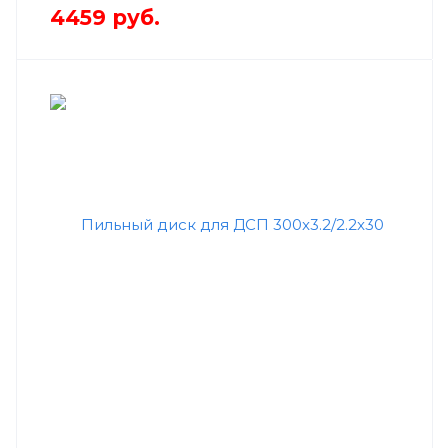
4459
руб.