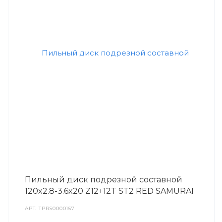
Пильный диск подрезной составной
120x2.8-3.6x20 Z12+12T ST2 RED SAMURAI
АРТ.
TPRS0000157