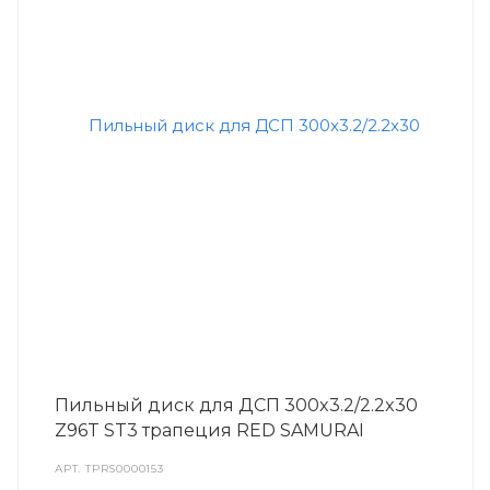
Пильный диск для ДСП 300x3.2/2.2x30
Z96T ST3 трапеция RED SAMURAI
АРТ.
TPRS0000153