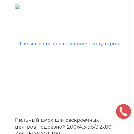
Пильный диск для раскроечных
центров подрезной 200x4.3-5.5/3.2x80
Z36 RED SAMURAI