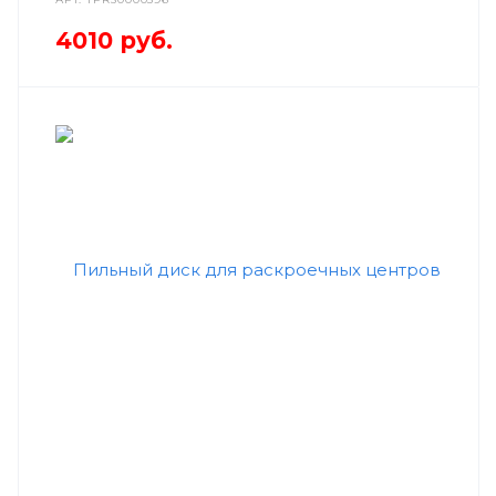
4010
руб.