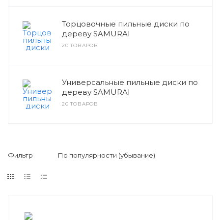
Торцовочные пильные диски по
дереву SAMURAI
20 ТОВАРОВ
Универсальные пильные диски по
дереву SAMURAI
20 ТОВАРОВ
Фильтр
По популярности (убывание)