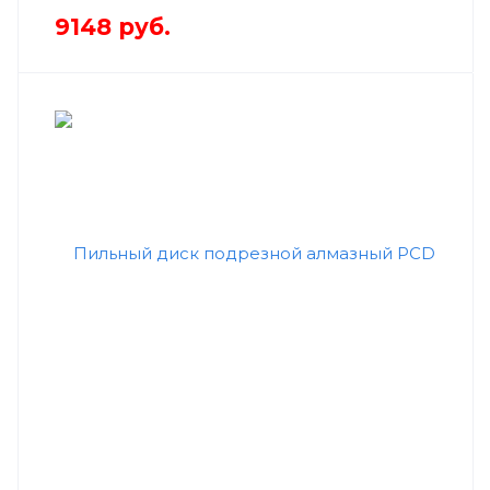
9148
руб.