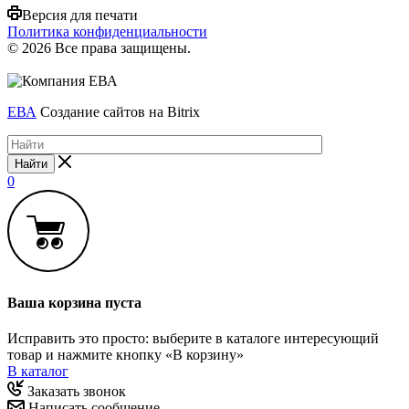
Версия для печати
Политика конфиденциальности
© 2026 Все права защищены.
ЕВА
Создание сайтов на Bitrix
Найти
0
Ваша корзина пуста
Исправить это просто: выберите в каталоге интересующий
товар и нажмите кнопку «В корзину»
В каталог
Заказать звонок
Написать сообщение