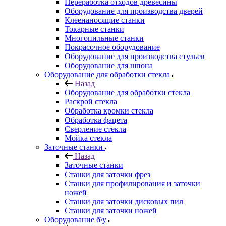
Переработка отходов древесины
Оборудование для производства дверей
Клеенаносящие станки
Токарные станки
Многопильные станки
Покрасочное оборудование
Оборудование для производства стульев
Оборудование для шпона
Оборудование для обработки стекла
Назад
Оборудование для обработки стекла
Раскрой стекла
Обработка кромки стекла
Обработка фацета
Сверление стекла
Мойка стекла
Заточные станки
Назад
Заточные станки
Станки для заточки фрез
Станки для профилирования и заточки
ножей
Станки для заточки дисковых пил
Станки для заточки ножей
Оборудование б\у