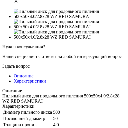
Нужна консультация?
Наши специалисты ответят на любой интересующий вопрос
Задать вопрос
Описание
Характеристики
Описание
Пильный диск для продольного пиления 500x50x4.0/2.8x28
WZ RED SAMURAI
Характеристики
Диаметр пильного диска
500
Посадочный диаметр
50
Толщина пропила
4.0