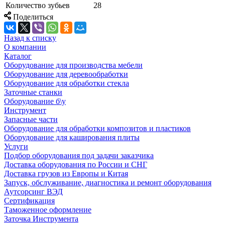
Количество зубьев
28
Поделиться
Назад к списку
О компании
Каталог
Оборудование для производства мебели
Оборудование для деревообработки
Оборудование для обработки стекла
Заточные станки
Оборудование б\у
Инструмент
Запасные части
Оборудование для обработки композитов и пластиков
Оборудование для каширования плиты
Услуги
Подбор оборудования под задачи заказчика
Доставка оборудования по России и СНГ
Доставка грузов из Европы и Китая
Запуск, обслуживание, диагностика и ремонт оборудования
Аутсорсинг ВЭД
Сертификация
Таможенное оформление
Заточка Инструмента