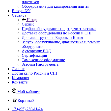
пластиков
Оборудование для каширования плиты
Выкуп Б/У
Сервис
Назад
Сервис
Подбор оборудования под задачи заказчика
Доставка оборудования по России и СНГ
Доставка грузов из Европы и Китая
Запуск, обслуживание, диагностика и ремонт
оборудования
Аутсорсинг ВЭД
Сертификация
Таможенное оформление
Заточка Инструмента
Лизинг
Доставка по России и СНГ
Компания
Контакты
Мой кабинет
Корзина
0
+7 (495) 260-11-24