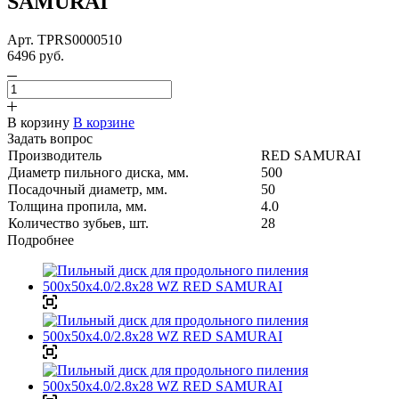
SAMURAI
Арт.
TPRS0000510
6496
руб.
В корзину
В корзине
Задать вопрос
Производитель
RED SAMURAI
Диаметр пильного диска, мм.
500
Посадочный диаметр, мм.
50
Толщина пропила, мм.
4.0
Количество зубьев, шт.
28
Подробнее