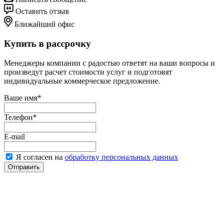
Оставить отзыв
Ближайший офис
Купить в рассрочку
Менеджеры компании с радостью ответят на ваши вопросы и
произведут расчет стоимости услуг и подготовят
индивидуальные коммерческое предложение.
Ваше имя
*
Телефон
*
E-mail
Я согласен на
обработку персональных данных
Отправить