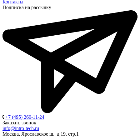
Контакты
Подписка на рассылку
+7 (495) 260-11-24
Заказать звонок
info@intro-tech.ru
Москва, Ярославское ш., д.19, стр.1