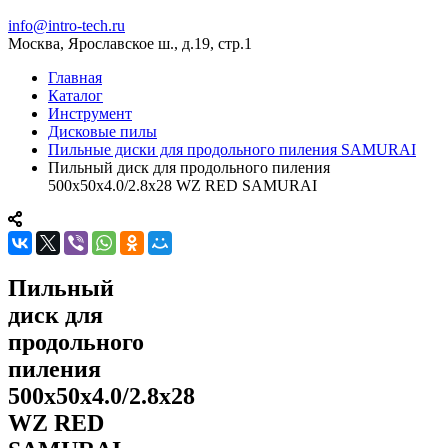
info@intro-tech.ru
Москва, Ярославское ш., д.19, стр.1
Главная
Каталог
Инструмент
Дисковые пилы
Пильные диски для продольного пиления SAMURAI
Пильный диск для продольного пиления
500x50x4.0/2.8x28 WZ RED SAMURAI
Пильный
диск для
продольного
пиления
500x50x4.0/2.8x28
WZ RED