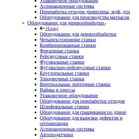
Упаковочное оборудование
Аспирационные системы
Переработка отходов древесины, мдф, дсп
Оборудование для производства матрасов
Оборудование для деревообработки
Назад
Оборудование для деревообработки
Четырехсторонние станки
Комбинированные станки
Фрезерные станки
Рейсмусовые станки
Фуговальные станки
Фуговально-рейсмусовые станки
Круглопильные станки
Торцовочные станки
Вертикальные ленточные станки
Ваймы и прессы
Упаковочное оборудование
Оборудование для переработки отходов
Шлифовальные станки
Оборудование для сращивания по длине
Оборудование для вырезки дефектов и
оптимизации
Аспирационные системы
Автоподатчики