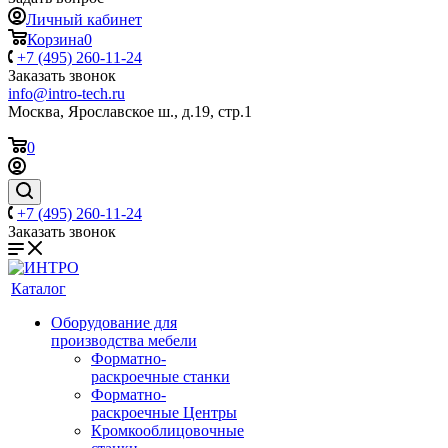
Личный кабинет
Корзина
0
+7 (495) 260-11-24
Заказать звонок
info@intro-tech.ru
Москва, Ярославское ш., д.19, стр.1
0
+7 (495) 260-11-24
Заказать звонок
Каталог
Оборудование для
производства мебели
Форматно-
раскроечные станки
Форматно-
раскроечные Центры
Кромкооблицовочные