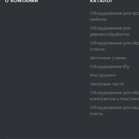
О КОМПАНИИ
КАТАЛОГ
Оборудование для пр
мебели
Оборудование для
деревообработки
Оборудование для об
стекла
Заточные станки
Оборудование б\у
Инструмент
Запасные части
Оборудование для об
композитов и пластик
Оборудование для ка
плиты