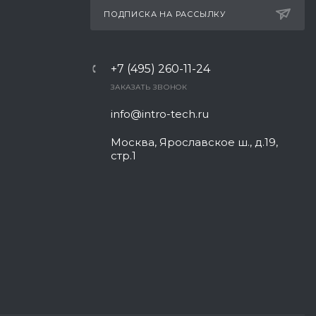
ПОДПИСКА НА РАССЫЛКУ
+7 (495) 260-11-24
ЗАКАЗАТЬ ЗВОНОК
info@intro-tech.ru
Москва, Ярославское ш., д.19,
стр.1