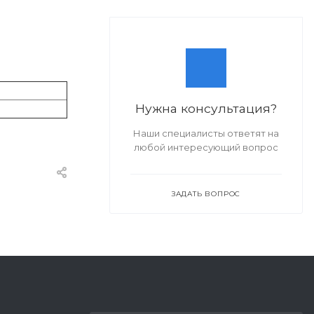
Нужна консультация?
Наши специалисты ответят на
любой интересующий вопрос
ЗАДАТЬ ВОПРОС