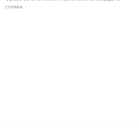
сплава