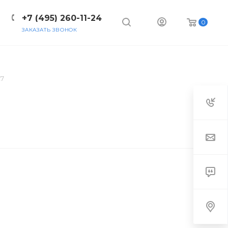
+7 (495) 260-11-24
0
ЗАКАЗАТЬ ЗВОНОК
НИЯ
КОНТАКТЫ
7