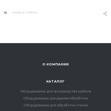
НАЗАД К СПИСКУ
О КОМПАНИИ
КАТАЛОГ
Оборудование для производства мебели
Оборудование для деревообработки
Оборудование для обработки стекла