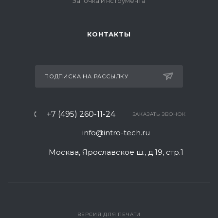
Заточка Инструмента
КОНТАКТЫ
ПОДПИСКА НА РАССЫЛКУ
+7 (495) 260-11-24
ЗАКАЗАТЬ ЗВОНОК
info@intro-tech.ru
Москва, Ярославское ш., д.19, стр.1
ВЕРСИЯ ДЛЯ ПЕЧАТИ