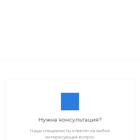
Нужна консультация?
Наши специалисты ответят на любой
интересующий вопрос