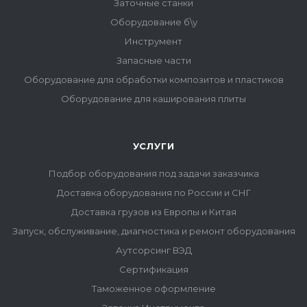
Заточные станки
Оборудование б\у
Инструмент
Запасные части
Оборудование для обработки композитов и пластиков
Оборудование для каширования плиты
УСЛУГИ
Подбор оборудования под задачи заказчика
Доставка оборудования по России и СНГ
Доставка грузов из Европы и Китая
Запуск, обслуживание, диагностика и ремонт оборудования
Аутсорсинг ВЭД
Сертификация
Таможенное оформление