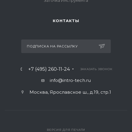
Заточка Инструмента
КОНТАКТЫ
ПОДПИСКА НА РАССЫЛКУ
+7 (495) 260-11-24
ЗАКАЗАТЬ ЗВОНОК
info@intro-tech.ru
Москва, Ярославское ш., д.19, стр.1
ВЕРСИЯ ДЛЯ ПЕЧАТИ