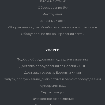
Заточные станки
Оборудование б\у
Инструмент
Запасные части
Оборудование для обработки композитов и пластиков
Оборудование для каширования плиты
УСЛУГИ
Подбор оборудования под задачи заказчика
Доставка оборудования по России и СНГ
Доставка грузов из Европы и Китая
Запуск, обслуживание, диагностика и ремонт оборудования
Аутсорсинг ВЭД
Сертификация
Таможенное оформление