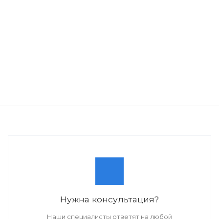
Нужна консультация?
Наши специалисты ответят на любой