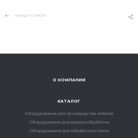
НАЗАД К СПИСКУ
О КОМПАНИИ
КАТАЛОГ
Оборудование для производства мебели
Оборудование для деревообработки
Оборудование для обработки стекла