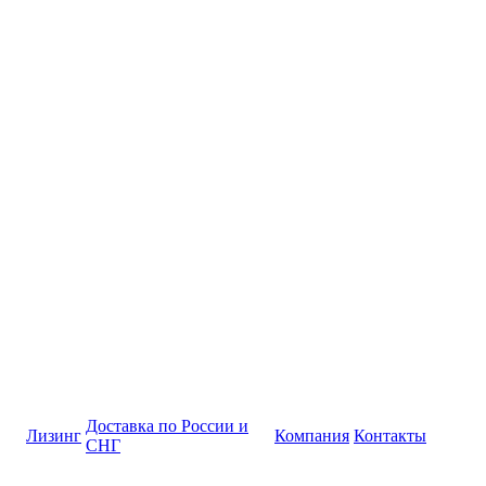
Доставка по России и
Лизинг
Компания
Контакты
СНГ