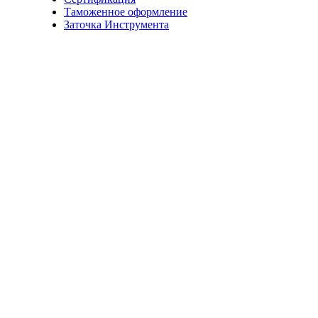
Таможенное оформление
Заточка Инструмента