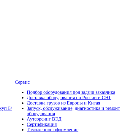
Сервис
Подбор оборудования под задачи заказчика
Доставка оборудования по России и СНГ
Доставка грузов из Европы и Китая
уп Б/
Запуск, обслуживание, диагностика и ремонт
оборудования
Аутсорсинг ВЭД
Сертификация
Таможенное оформление