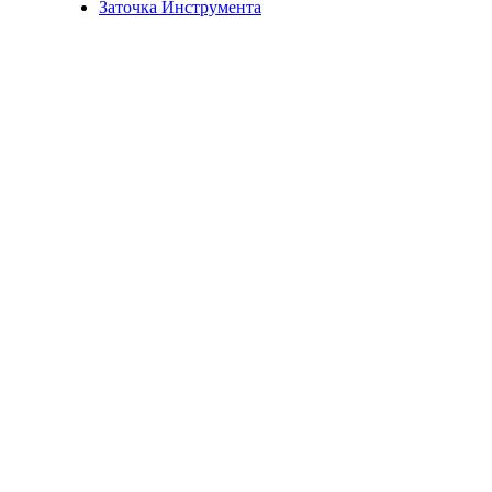
Заточка Инструмента