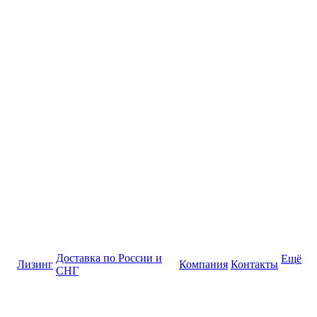
Доставка по России и
Ещё
Лизинг
Компания
Контакты
СНГ