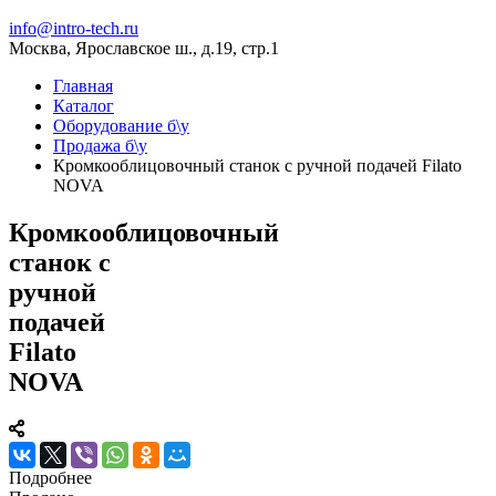
info@intro-tech.ru
Москва, Ярославское ш., д.19, стр.1
Главная
Каталог
Оборудование б\у
Продажа б\у
Кромкооблицовочный станок с ручной подачей Filato
NOVA
Кромкооблицовочный
станок с
ручной
подачей
Filato
NOVA
Подробнее