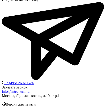
+7 (495) 260-11-24
Заказать звонок
info@intro-tech.ru
Москва, Ярославское ш., д.19, стр.1
Версия для печати