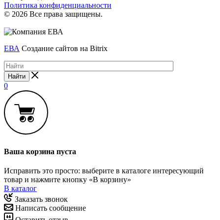
Политика конфиденциальности
© 2026 Все права защищены.
ЕВА
Создание сайтов на Bitrix
Найти
0
Ваша корзина пуста
Исправить это просто: выберите в каталоге интересующий
товар и нажмите кнопку «В корзину»
В каталог
Заказать звонок
Написать сообщение
Оставить отзыв