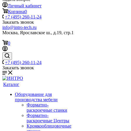
Личный кабинет
Корзина
0
+7 (495) 260-11-24
Заказать звонок
info@intro-tech.ru
Москва, Ярославское ш., д.19, стр.1
0
+7 (495) 260-11-24
Заказать звонок
Каталог
Оборудование для
производства мебели
Форматно-
раскроечные станки
Форматно-
раскроечные Центры
Кромкооблицовочные