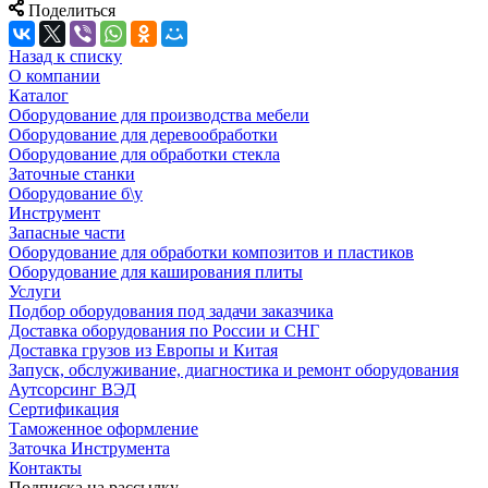
Поделиться
Назад к списку
О компании
Каталог
Оборудование для производства мебели
Оборудование для деревообработки
Оборудование для обработки стекла
Заточные станки
Оборудование б\у
Инструмент
Запасные части
Оборудование для обработки композитов и пластиков
Оборудование для каширования плиты
Услуги
Подбор оборудования под задачи заказчика
Доставка оборудования по России и СНГ
Доставка грузов из Европы и Китая
Запуск, обслуживание, диагностика и ремонт оборудования
Аутсорсинг ВЭД
Сертификация
Таможенное оформление
Заточка Инструмента
Контакты
Подписка на рассылку