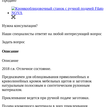
Продано
Нужна консультация?
Наши специалисты ответят на любой интересующий вопрос
Задать вопрос
Описание
Описание
2018 г.в. Отличное состояние.
Предназначен для облицовывания прямолинейных и
криволинейных кромок мебельных щитов и заготовок
натуральным полосовым и синтетическим рулонным
материалом.
Приклеивание ведется при ручной подаче заготовки.
Подача кромочного материала в зону приклеивания