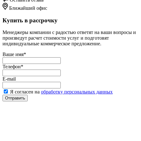
Ближайший офис
Купить в рассрочку
Менеджеры компании с радостью ответят на ваши вопросы и
произведут расчет стоимости услуг и подготовят
индивидуальные коммерческое предложение.
Ваше имя
*
Телефон
*
E-mail
Я согласен на
обработку персональных данных
Отправить