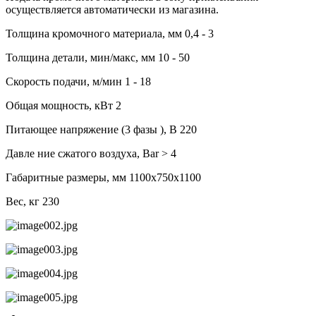
осуществляется автоматически из магазина.
Толщина кромочного материала, мм 0,4 - 3
Толщина детали, мин/макс, мм 10 - 50
Скорость подачи, м/мин 1 - 18
Общая мощность, кВт 2
Питающее напряжение (3 фазы ), В 220
Давле ние сжатого воздуха, Bar > 4
Габаритные размеры, мм 1100х750х1100
Вес, кг 230