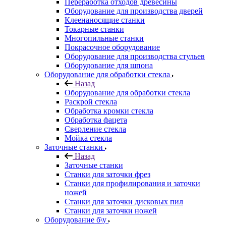
Переработка отходов древесины
Оборудование для производства дверей
Клеенаносящие станки
Токарные станки
Многопильные станки
Покрасочное оборудование
Оборудование для производства стульев
Оборудование для шпона
Оборудование для обработки стекла
Назад
Оборудование для обработки стекла
Раскрой стекла
Обработка кромки стекла
Обработка фацета
Сверление стекла
Мойка стекла
Заточные станки
Назад
Заточные станки
Станки для заточки фрез
Станки для профилирования и заточки
ножей
Станки для заточки дисковых пил
Станки для заточки ножей
Оборудование б\у