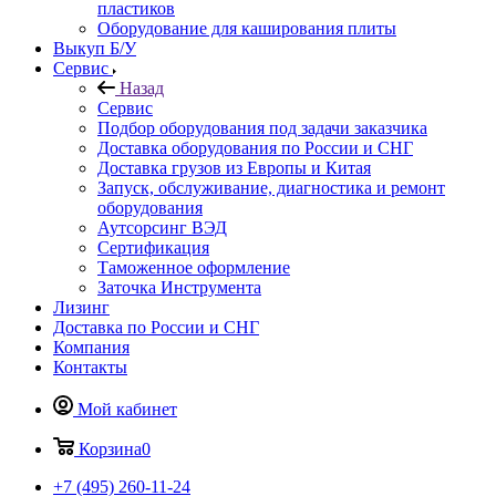
пластиков
Оборудование для каширования плиты
Выкуп Б/У
Сервис
Назад
Сервис
Подбор оборудования под задачи заказчика
Доставка оборудования по России и СНГ
Доставка грузов из Европы и Китая
Запуск, обслуживание, диагностика и ремонт
оборудования
Аутсорсинг ВЭД
Сертификация
Таможенное оформление
Заточка Инструмента
Лизинг
Доставка по России и СНГ
Компания
Контакты
Мой кабинет
Корзина
0
+7 (495) 260-11-24