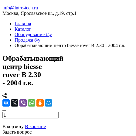
info@intro-tech.ru
Москва, Ярославское ш., д.19, стр.1
Главная
Каталог
Оборудование б\у
Продажа б\у
Обрабатывающий центр biesse rover B 2.30 - 2004 г.в.
Обрабатывающий
центр biesse
rover B 2.30
- 2004 г.в.
В корзину
В корзине
Задать вопрос