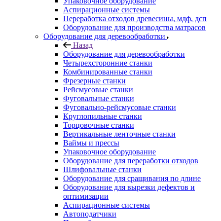
Упаковочное оборудование
Аспирационные системы
Переработка отходов древесины, мдф, дсп
Оборудование для производства матрасов
Оборудование для деревообработки
Назад
Оборудование для деревообработки
Четырехсторонние станки
Комбинированные станки
Фрезерные станки
Рейсмусовые станки
Фуговальные станки
Фуговально-рейсмусовые станки
Круглопильные станки
Торцовочные станки
Вертикальные ленточные станки
Ваймы и прессы
Упаковочное оборудование
Оборудование для переработки отходов
Шлифовальные станки
Оборудование для сращивания по длине
Оборудование для вырезки дефектов и
оптимизации
Аспирационные системы
Автоподатчики