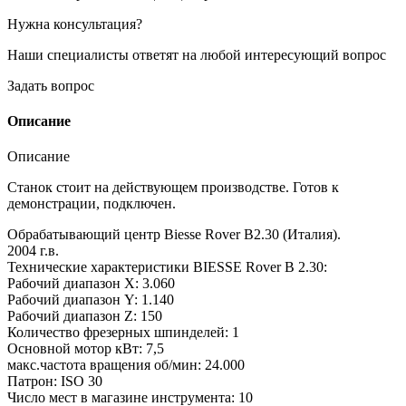
Нужна консультация?
Наши специалисты ответят на любой интересующий вопрос
Задать вопрос
Описание
Описание
Станок стоит на действующем производстве. Готов к
демонстрации, подключен.
Обрабатывающий центр Biesse Rover B2.30 (Италия).
2004 г.в.
Технические характеристики BIESSE Rover B 2.30:
Рабочий диапазон X: 3.060
Рабочий диапазон Y: 1.140
Рабочий диапазон Z: 150
Количество фрезерных шпинделей: 1
Основной мотор кВт: 7,5
макс.частота вращения об/мин: 24.000
Патрон: ISO 30
Число мест в магазине инструмента: 10