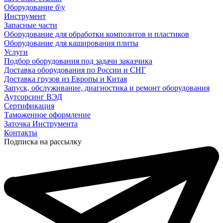
Оборудование б\у
Инструмент
Запасные части
Оборудование для обработки композитов и пластиков
Оборудование для каширования плиты
Услуги
Подбор оборудования под задачи заказчика
Доставка оборудования по России и СНГ
Доставка грузов из Европы и Китая
Запуск, обслуживание, диагностика и ремонт оборудования
Аутсорсинг ВЭД
Сертификация
Таможенное оформление
Заточка Инструмента
Контакты
Подписка на рассылку