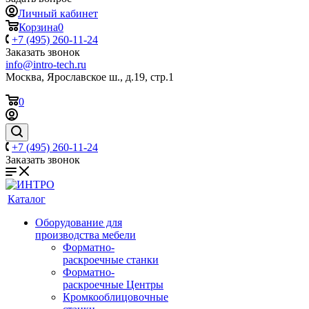
Личный кабинет
Корзина
0
+7 (495) 260-11-24
Заказать звонок
info@intro-tech.ru
Москва, Ярославское ш., д.19, стр.1
0
+7 (495) 260-11-24
Заказать звонок
Каталог
Оборудование для
производства мебели
Форматно-
раскроечные станки
Форматно-
раскроечные Центры
Кромкооблицовочные