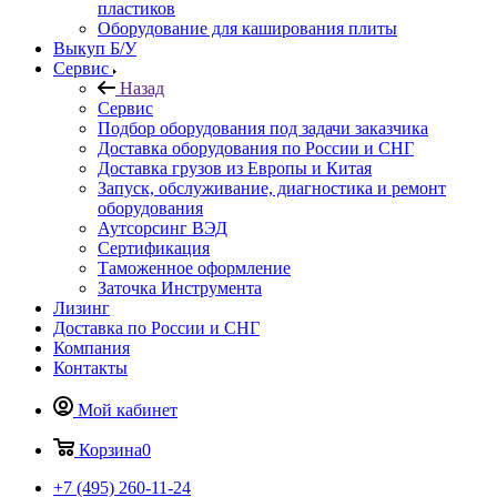
пластиков
Оборудование для каширования плиты
Выкуп Б/У
Сервис
Назад
Сервис
Подбор оборудования под задачи заказчика
Доставка оборудования по России и СНГ
Доставка грузов из Европы и Китая
Запуск, обслуживание, диагностика и ремонт
оборудования
Аутсорсинг ВЭД
Сертификация
Таможенное оформление
Заточка Инструмента
Лизинг
Доставка по России и СНГ
Компания
Контакты
Мой кабинет
Корзина
0
+7 (495) 260-11-24