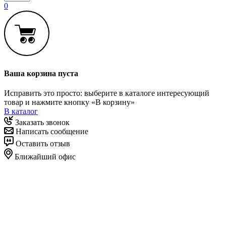
0
Ваша корзина пуста
Исправить это просто: выберите в каталоге интересующий
товар и нажмите кнопку «В корзину»
В каталог
Заказать звонок
Написать сообщение
Оставить отзыв
Ближайший офис