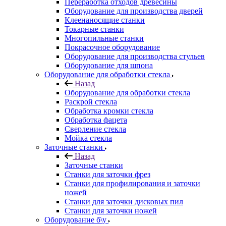
Переработка отходов древесины
Оборудование для производства дверей
Клеенаносящие станки
Токарные станки
Многопильные станки
Покрасочное оборудование
Оборудование для производства стульев
Оборудование для шпона
Оборудование для обработки стекла
Назад
Оборудование для обработки стекла
Раскрой стекла
Обработка кромки стекла
Обработка фацета
Сверление стекла
Мойка стекла
Заточные станки
Назад
Заточные станки
Станки для заточки фрез
Станки для профилирования и заточки
ножей
Станки для заточки дисковых пил
Станки для заточки ножей
Оборудование б\у