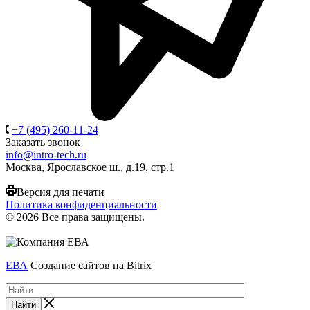
+7 (495) 260-11-24
Заказать звонок
info@intro-tech.ru
Москва, Ярославское ш., д.19, стр.1
Версия для печати
Политика конфиденциальности
© 2026 Все права защищены.
ЕВА
Создание сайтов на Bitrix
Найти