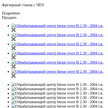
Фрезерный станок с ЧПУ
Подробнее
Продано