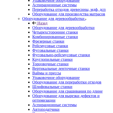
Упаковочное оборудование
Аспирационные системы
Переработка отходов древесины, мдф, дсп
Оборудование для производства матрасов
Оборудование для деревообработки
Назад
Оборудование для деревообработки
Четырехсторонние станки
Комбинированные станки
Фрезерные станки
Рейсмусовые станки
Фуговальные станки
Фуговально-рейсмусовые станки
Круглопильные станки
Торцовочные станки
Вертикальные ленточные станки
Ваймы и прессы
Упаковочное оборудование
Оборудование для переработки отходов
Шлифовальные станки
Оборудование для сращивания по длине
Оборудование для вырезки дефектов и
оптимизации
Аспирационные системы
Автоподатчики