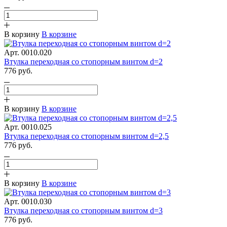
В корзину
В корзине
Арт.
0010.020
Втулка переходная со стопорным винтом d=2
776
руб.
В корзину
В корзине
Арт.
0010.025
Втулка переходная со стопорным винтом d=2,5
776
руб.
В корзину
В корзине
Арт.
0010.030
Втулка переходная со стопорным винтом d=3
776
руб.