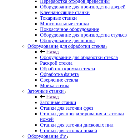
Переработка отходов древесины
Оборудование для производства дверей
Клеенаносящие станки
Токарные станки
Многопильные станки
Покрасочное оборудование
Оборудование для производства стульев
Оборудование для шпона
Оборудование для обработки стекла
Назад
Оборудование для обработки стекла
Раскрой стекла
Обработка кромки стекла
Обработка фацета
Сверление стекла
Мойка стекла
Заточные станки
Назад
Заточные станки
Станки для заточки фрез
Станки для профилирования и заточки
ножей
Станки для заточки дисковых пил
Станки для заточки ножей
Оборудование б\у