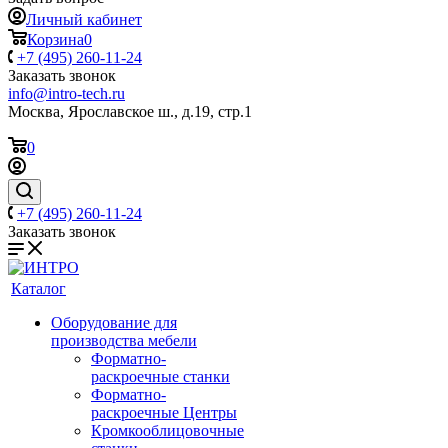
Личный кабинет
Корзина
0
+7 (495) 260-11-24
Заказать звонок
info@intro-tech.ru
Москва, Ярославское ш., д.19, стр.1
0
+7 (495) 260-11-24
Заказать звонок
Каталог
Оборудование для
производства мебели
Форматно-
раскроечные станки
Форматно-
раскроечные Центры
Кромкооблицовочные