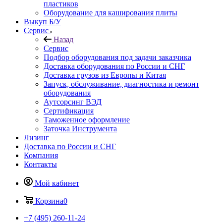
пластиков
Оборудование для каширования плиты
Выкуп Б/У
Сервис
Назад
Сервис
Подбор оборудования под задачи заказчика
Доставка оборудования по России и СНГ
Доставка грузов из Европы и Китая
Запуск, обслуживание, диагностика и ремонт
оборудования
Аутсорсинг ВЭД
Сертификация
Таможенное оформление
Заточка Инструмента
Лизинг
Доставка по России и СНГ
Компания
Контакты
Мой кабинет
Корзина
0
+7 (495) 260-11-24