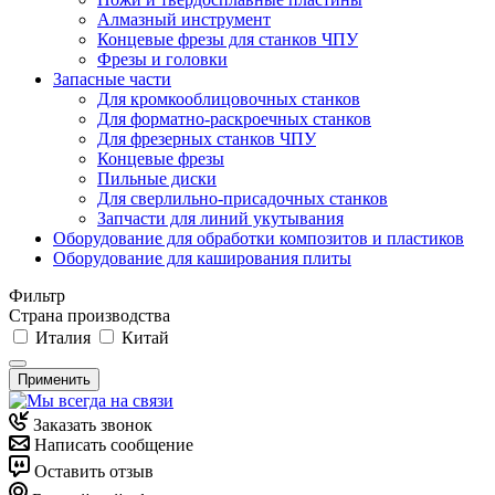
Алмазный инструмент
Концевые фрезы для станков ЧПУ
Фрезы и головки
Запасные части
Для кромкооблицовочных станков
Для форматно-раскроечных станков
Для фрезерных станков ЧПУ
Концевые фрезы
Пильные диски
Для сверлильно-присадочных станков
Запчасти для линий укутывания
Оборудование для обработки композитов и пластиков
Оборудование для каширования плиты
Фильтр
Страна производства
Италия
Китай
Применить
Заказать звонок
Написать сообщение
Оставить отзыв