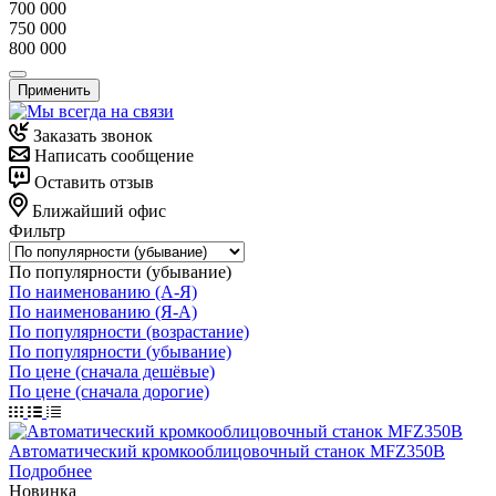
700 000
750 000
800 000
Применить
Заказать звонок
Написать сообщение
Оставить отзыв
Ближайший офис
Фильтр
По популярности (убывание)
По наименованию (А-Я)
По наименованию (Я-А)
По популярности (возрастание)
По популярности (убывание)
По цене (сначала дешёвые)
По цене (сначала дорогие)
Автоматический кромкооблицовочный станок MFZ350B
Подробнее
Новинка