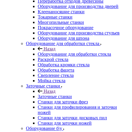
Переработка отходов древесины
Оборудование для производства дверей
Клеенаносящие станки
Токарные станки
Многопильные станки
Покрасочное оборудование
Оборудование для производства стульев
Оборудование для шпона
Оборудование для обработки стекла
Назад
Оборудование для обработки стекла
Раскрой стекла
Обработка кромки стекла
Обработка фацета
Сверление стекла
Мойка стекла
Заточные станки
Назад
Заточные станки
Станки для заточки фрез
Станки для профилирования и заточки
ножей
Станки для заточки дисковых пил
Станки для заточки ножей
Оборудование б\у