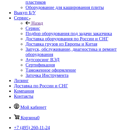
пластиков
Оборудование для каширования плиты
Выкуп Б/У
Сервис
Назад
Сервис
Подбор оборудования под задачи заказчика
Доставка оборудования по России и СНГ
Доставка грузов из Европы и Китая
Запуск, обслуживание, диагностика и ремонт
оборудования
Аутсорсинг ВЭД
Сертификация
Таможенное оформление
Заточка Инструмента
Лизинг
Доставка по России и СНГ
Компания
Контакты
Мой кабинет
Корзина
0
+7 (495) 260-11-24