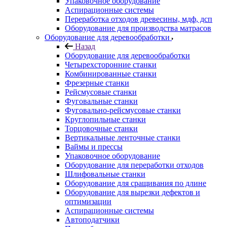
Упаковочное оборудование
Аспирационные системы
Переработка отходов древесины, мдф, дсп
Оборудование для производства матрасов
Оборудование для деревообработки
Назад
Оборудование для деревообработки
Четырехсторонние станки
Комбинированные станки
Фрезерные станки
Рейсмусовые станки
Фуговальные станки
Фуговально-рейсмусовые станки
Круглопильные станки
Торцовочные станки
Вертикальные ленточные станки
Ваймы и прессы
Упаковочное оборудование
Оборудование для переработки отходов
Шлифовальные станки
Оборудование для сращивания по длине
Оборудование для вырезки дефектов и
оптимизации
Аспирационные системы
Автоподатчики