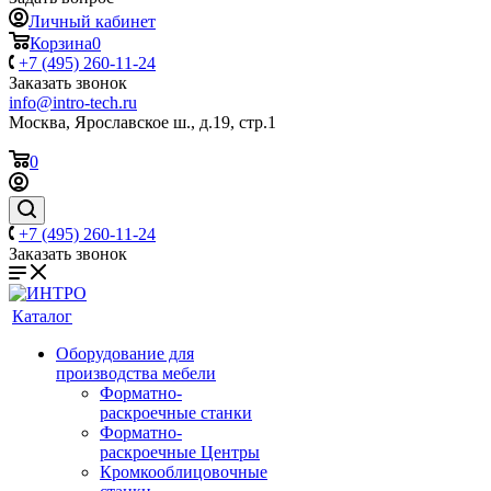
Личный кабинет
Корзина
0
+7 (495) 260-11-24
Заказать звонок
info@intro-tech.ru
Москва, Ярославское ш., д.19, стр.1
0
+7 (495) 260-11-24
Заказать звонок
Каталог
Оборудование для
производства мебели
Форматно-
раскроечные станки
Форматно-
раскроечные Центры
Кромкооблицовочные