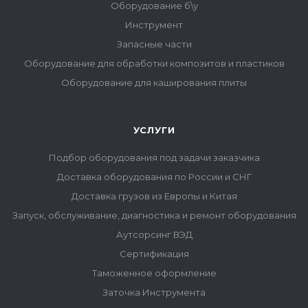
Оборудование б\у
Инструмент
Запасные части
Оборудование для обработки композитов и пластиков
Оборудование для каширования плиты
УСЛУГИ
Подбор оборудования под задачи заказчика
Доставка оборудования по России и СНГ
Доставка грузов из Европы и Китая
Запуск, обслуживание, диагностика и ремонт оборудования
Аутсорсинг ВЭД
Сертификация
Таможенное оформление
Заточка Инструмента