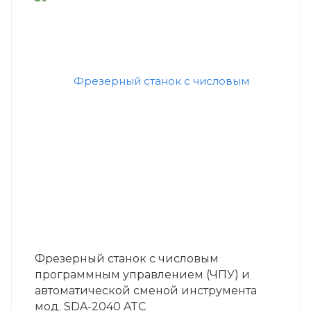
Фрезерный станок с числовым
программным управлением (ЧПУ) и
автоматической сменой инструмента
мод. SDA-2040 ATC