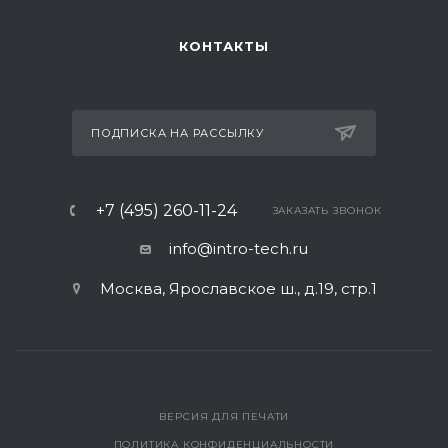
КОНТАКТЫ
ПОДПИСКА НА РАССЫЛКУ
+7 (495) 260-11-24
ЗАКАЗАТЬ ЗВОНОК
info@intro-tech.ru
Москва, Ярославское ш., д.19, стр.1
ВЕРСИЯ ДЛЯ ПЕЧАТИ
ПОЛИТИКА КОНФИДЕНЦИАЛЬНОСТИ