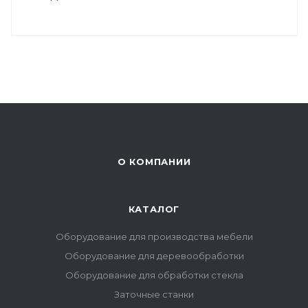
О КОМПАНИИ
КАТАЛОГ
Оборудование для производства мебели
Оборудование для деревообработки
Оборудование для обработки стекла
Заточные станки