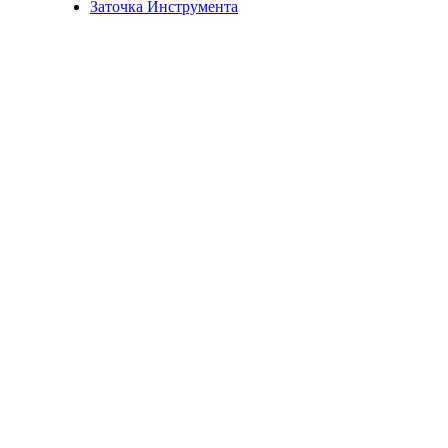
Заточка Инструмента