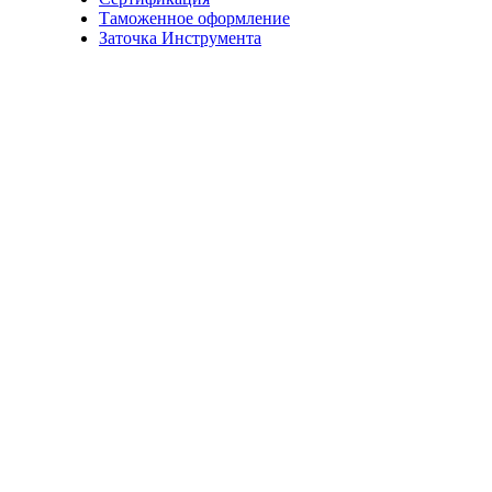
Таможенное оформление
Заточка Инструмента