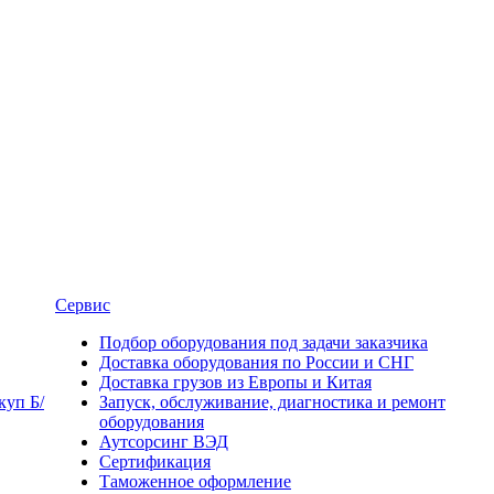
Сервис
Подбор оборудования под задачи заказчика
Доставка оборудования по России и СНГ
Доставка грузов из Европы и Китая
уп Б/
Запуск, обслуживание, диагностика и ремонт
оборудования
Аутсорсинг ВЭД
Сертификация
Таможенное оформление