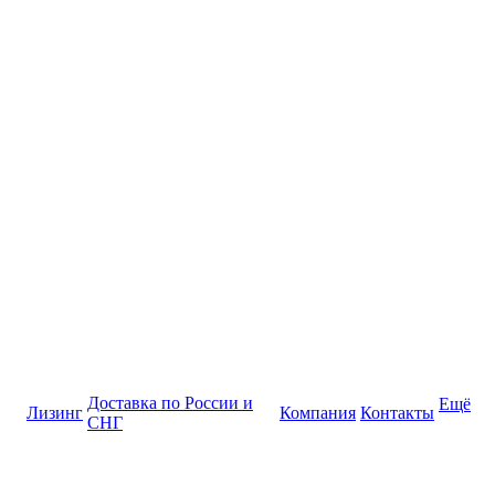
Доставка по России и
Ещё
Лизинг
Компания
Контакты
СНГ