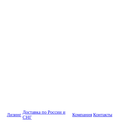
Доставка по России и
Лизинг
Компания
Контакты
СНГ